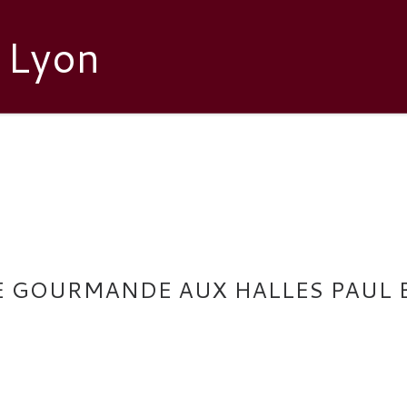
 Lyon
E GOURMANDE AUX HALLES PAUL 