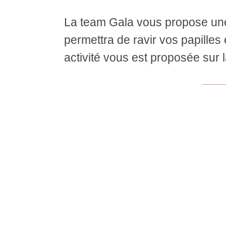
La team Gala vous propose une
permettra de ravir vos papilles
activité vous est proposée sur 